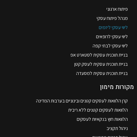
פיתוח ארגוני
מנהל פיתוח עסקי
ליווי עסקי ליזמים
ליווי עסקי לרופאים
ליווי עסקי לבתי קפה
בניית תוכנית עסקית לסטארט אפ
בניית תוכנית עסקית לעסק קטן
בניית תוכנית עסקית למסעדה
מקורות מימון
קרן הלוואות לעסקים קטנים ובינוניים בערבות המדינה
הלוואות לעסקים קטנים ללא ריבית
הלוואות חוץ בנקאיות לעסקים
ניהול תקציב