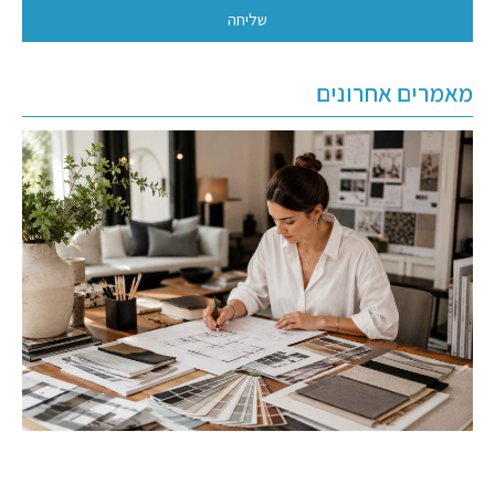
שליחה
מאמרים אחרונים