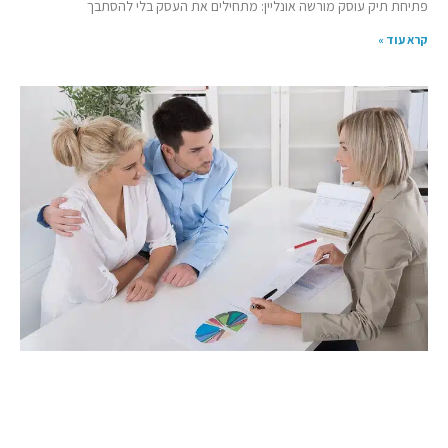
פתיחת תיק עוסק מורשה אונליין: מתחילים את העסק בלי להסתבך
קרא עוד »