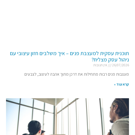
תוכנית עסקית למעצבת פנים – איך משלבים חזון עיצובי עם
ניהול עסק מצליח?
26/07/2026
אין תגובות
מעצבות פנים רבות מתחילות את דרכן מתוך אהבה לעיצוב, לצבעים
קרא עוד »