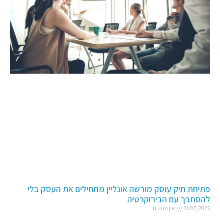
פתיחת תיק עוסק מורשה אונליין מתחילים את העסק בלי
להסתבך עם הבירוקרטיה
21/07/2026
אין תגובות