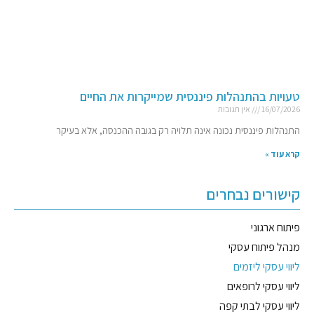
טעויות בהתנהלות פיננסית שמייקרות את החיים
16/07/2026
אין תגובות
התנהלות פיננסית נכונה אינה תלויה רק בגובה ההכנסה, אלא בעיקר
קרא עוד »
קישורים נבחרים
פיתוח ארגוני
מנהל פיתוח עסקי
ליווי עסקי ליזמים
ליווי עסקי לרופאים
ליווי עסקי לבתי קפה