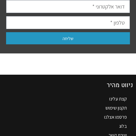
שליחה
ניווט מהיר
קצת עלינו
תקנון שימוש
פרסמו אצלנו
בלוג
יצירת קשר