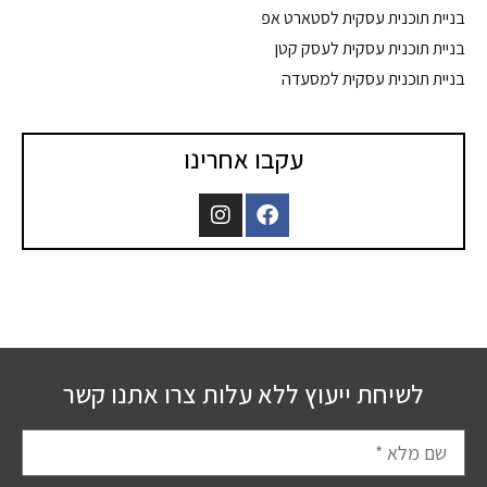
בניית תוכנית עסקית לסטארט אפ
בניית תוכנית עסקית לעסק קטן
בניית תוכנית עסקית למסעדה
עקבו אחרינו
לשיחת ייעוץ ללא עלות צרו אתנו קשר