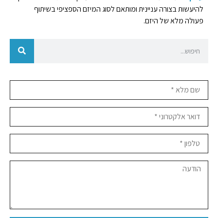
להיעשות בצורה עניינית ומותאם לסוג המיזם הספציפי בשיתוף
פעולה מלא של היזם.