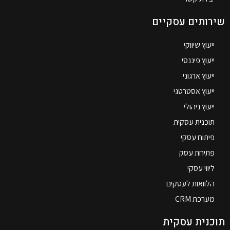
שירותים עסקיים
ייעוץ שיווקי
ייעוץ פיננסי
ייעוץ ארגוני
ייעוץ אסטרטגי
ייעוץ ניהולי
תוכנית עסקית
פיתוח עסקי
פתיחת עסק
ליווי עסקי
הלוואות לעסקים
מערכת CRM
תוכנית עסקית